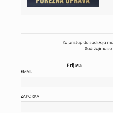
Za pristup do sadržaja mo
Sadržajima se
Prijava
EMAIL
ZAPORKA