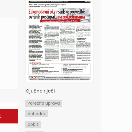
Ključne riječi
Porezna uprava
dohodak
dobit