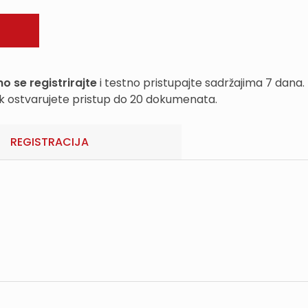
o se registrirajte
i testno pristupajte sadržajima 7 dana.
k ostvarujete pristup do 20 dokumenata.
REGISTRACIJA