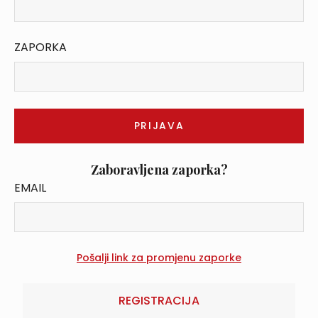
ZAPORKA
Zaboravljena zaporka?
EMAIL
REGISTRACIJA