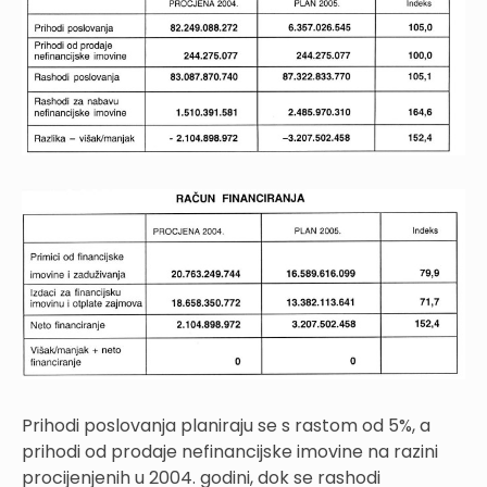
Prihodi poslovanja planiraju se s rastom od 5%, a
prihodi od prodaje nefinancijske imovine na razini
procijenjenih u 2004. godini, dok se rashodi