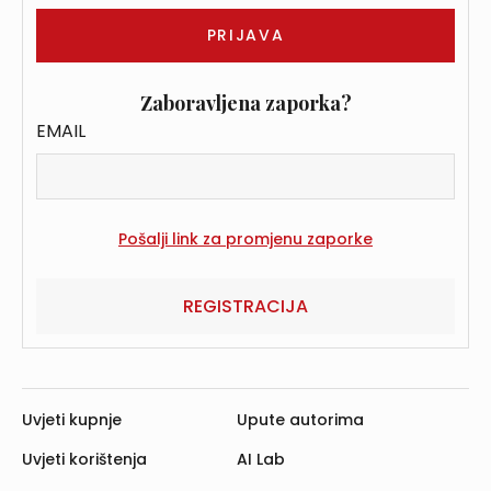
Zaboravljena zaporka?
EMAIL
REGISTRACIJA
Uvjeti kupnje
Upute autorima
Uvjeti korištenja
AI Lab