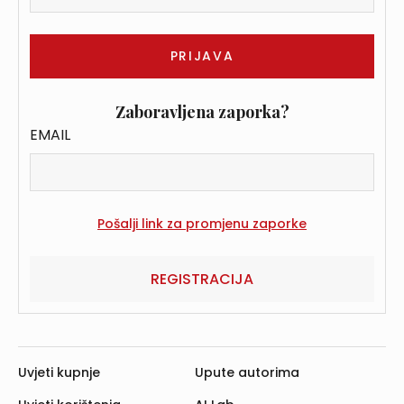
Zaboravljena zaporka?
EMAIL
REGISTRACIJA
Uvjeti kupnje
Upute autorima