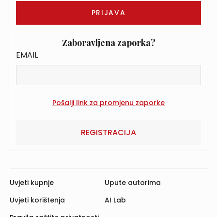
Zaboravljena zaporka?
EMAIL
REGISTRACIJA
Uvjeti kupnje
Upute autorima
Uvjeti korištenja
AI Lab