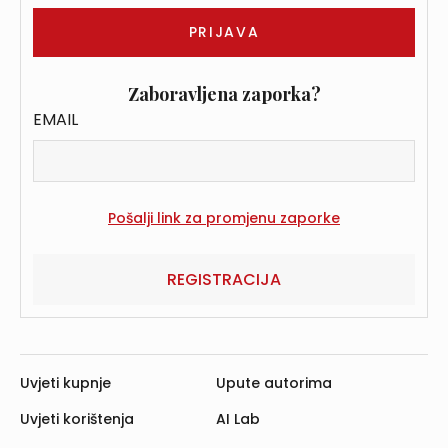
Zaboravljena zaporka?
EMAIL
REGISTRACIJA
Uvjeti kupnje
Upute autorima
Uvjeti korištenja
AI Lab