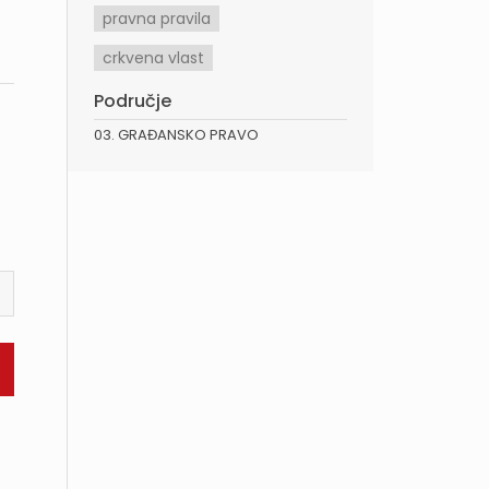
pravna pravila
crkvena vlast
Područje
03. GRAĐANSKO PRAVO