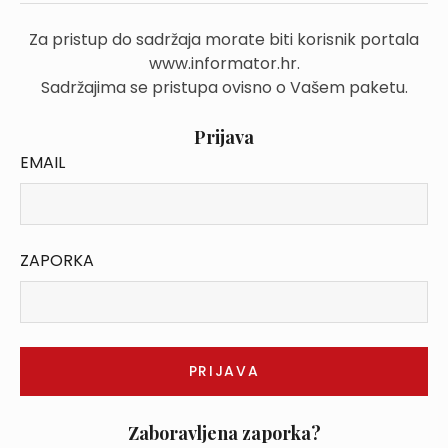
Za pristup do sadržaja morate biti korisnik portala
www.informator.hr.
Sadržajima se pristupa ovisno o Vašem paketu.
Prijava
EMAIL
ZAPORKA
Zaboravljena zaporka?