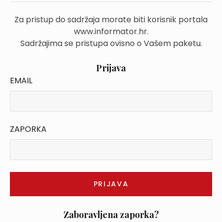
Za pristup do sadržaja morate biti korisnik portala
www.informator.hr.
Sadržajima se pristupa ovisno o Vašem paketu.
Prijava
EMAIL
ZAPORKA
Zaboravljena zaporka?