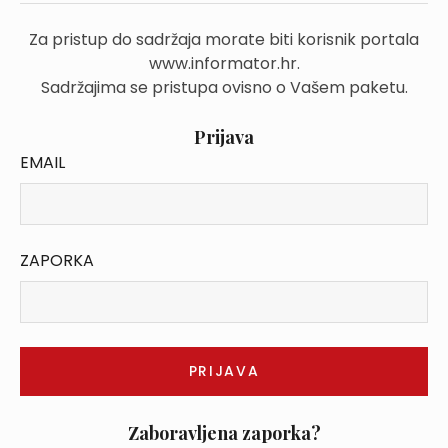
Za pristup do sadržaja morate biti korisnik portala
www.informator.hr.
Sadržajima se pristupa ovisno o Vašem paketu.
Prijava
EMAIL
ZAPORKA
Zaboravljena zaporka?