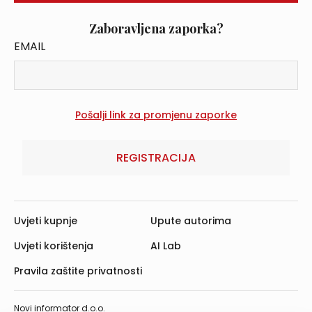
Zaboravljena zaporka?
EMAIL
REGISTRACIJA
Uvjeti kupnje
Upute autorima
Uvjeti korištenja
AI Lab
Pravila zaštite privatnosti
Novi informator d.o.o.