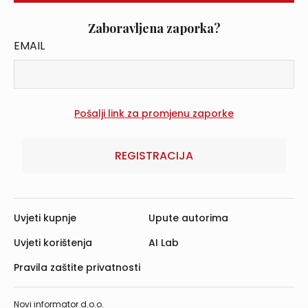
Zaboravljena zaporka?
EMAIL
REGISTRACIJA
Uvjeti kupnje
Upute autorima
Uvjeti korištenja
AI Lab
Pravila zaštite privatnosti
Novi informator d.o.o.