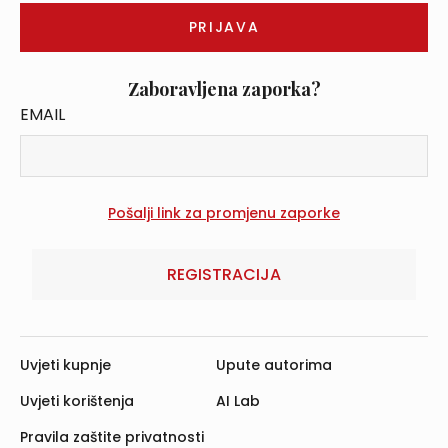
Zaboravljena zaporka?
EMAIL
REGISTRACIJA
Uvjeti kupnje
Upute autorima
Uvjeti korištenja
AI Lab
Pravila zaštite privatnosti