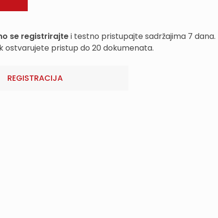
o se registrirajte
i testno pristupajte sadržajima 7 dana.
k ostvarujete pristup do 20 dokumenata.
REGISTRACIJA