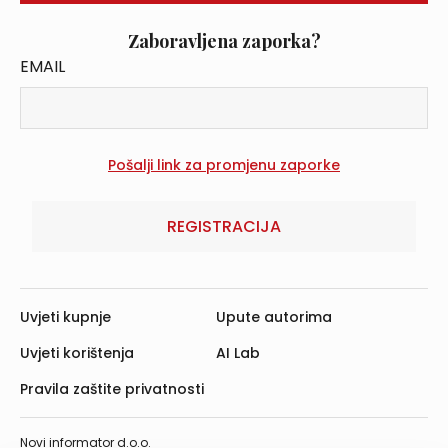
Zaboravljena zaporka?
EMAIL
REGISTRACIJA
Uvjeti kupnje
Upute autorima
Uvjeti korištenja
AI Lab
Pravila zaštite privatnosti
Novi informator d.o.o.