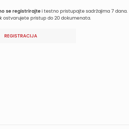
o se registrirajte
i testno pristupajte sadržajima 7 dana.
k ostvarujete pristup do 20 dokumenata.
REGISTRACIJA