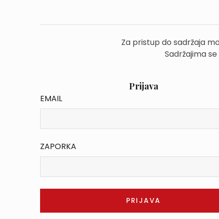
Za pristup do sadržaja mo
Sadržajima se
Prijava
EMAIL
ZAPORKA