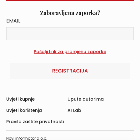
Zaboravljena zaporka?
EMAIL
REGISTRACIJA
Uvjeti kupnje
Upute autorima
Uvjeti korištenja
AI Lab
Pravila zaštite privatnosti
Novi informator d.o.o.