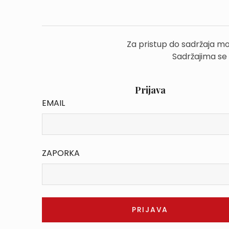
Za pristup do sadržaja mo
Sadržajima se
Prijava
EMAIL
ZAPORKA