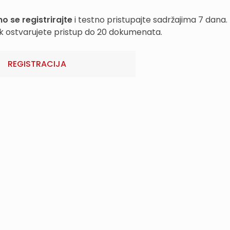
o se registrirajte
i testno pristupajte sadržajima 7 dana.
k ostvarujete pristup do 20 dokumenata.
REGISTRACIJA