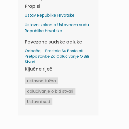
Propisi
Ustav Republike Hrvatske
Ustavni zakon o Ustavnom sudu
Republike Hrvatske
Povezane sudske odluke
Odbačaj - Prestale Su Postojati
Pretpostavke Za Odlučivanje O Biti
Stvari
Ključne riječi
ustavna tužba
odlučivanje o biti stvari
Ustavni sud