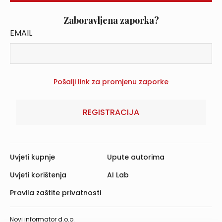
Zaboravljena zaporka?
EMAIL
REGISTRACIJA
Uvjeti kupnje
Upute autorima
Uvjeti korištenja
AI Lab
Pravila zaštite privatnosti
Novi informator d.o.o.