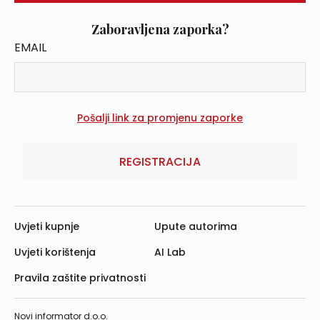
Zaboravljena zaporka?
EMAIL
REGISTRACIJA
Uvjeti kupnje
Upute autorima
Uvjeti korištenja
AI Lab
Pravila zaštite privatnosti
Novi informator d.o.o.