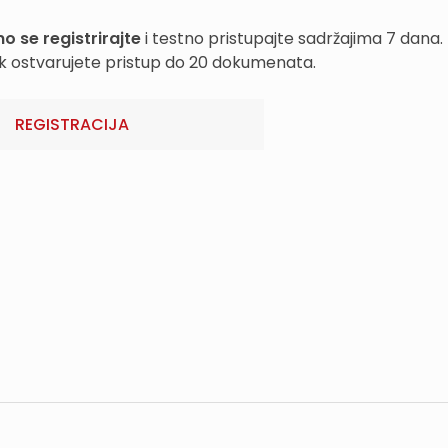
o se registrirajte
i testno pristupajte sadržajima 7 dana.
k ostvarujete pristup do 20 dokumenata.
REGISTRACIJA