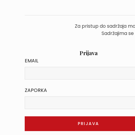
Za pristup do sadržaja mo
Sadržajima se
Prijava
EMAIL
ZAPORKA