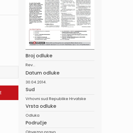
Broj odluke
Rev...
Datum odluke
30.04.2014.
Sud
Vrhovni sud Republike Hrvatske
Vrsta odluke
Odluka
Područje
Obvezno pravo