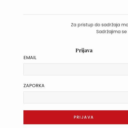
Za pristup do sadržaja mo
Sadržajima se
Prijava
EMAIL
ZAPORKA