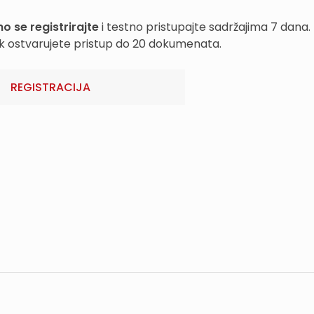
o se registrirajte
i testno pristupajte sadržajima 7 dana.
k ostvarujete pristup do 20 dokumenata.
REGISTRACIJA