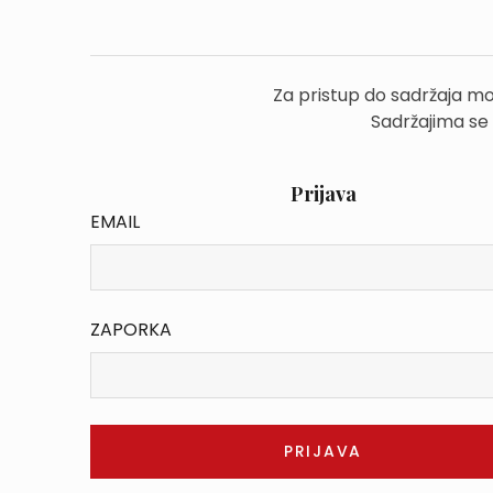
Za pristup do sadržaja mo
Sadržajima se
Prijava
EMAIL
ZAPORKA