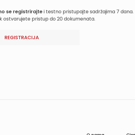
o se registrirajte
i testno pristupajte sadržajima 7 dana.
k ostvarujete pristup do 20 dokumenata.
REGISTRACIJA