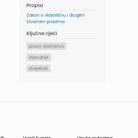
Propisi
Zakon o vlasništvu i drugim
stvarnim pravima
Ključne riječi
pravo vlasništva
stjecanje
dosjelost