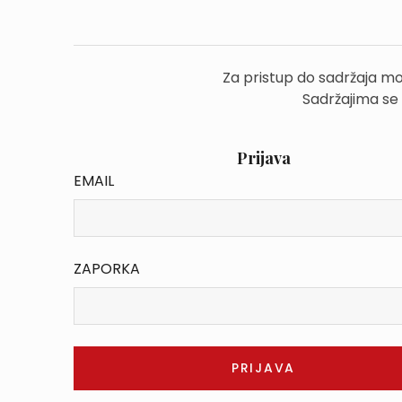
Za pristup do sadržaja mo
Sadržajima se
Prijava
EMAIL
ZAPORKA