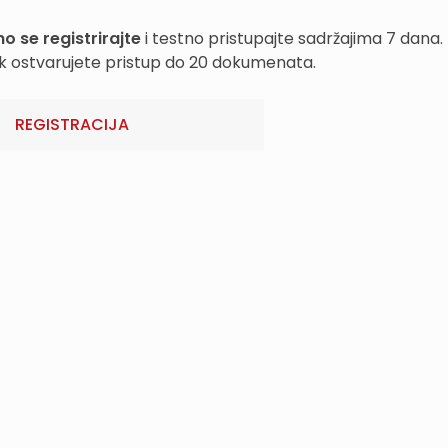
o se registrirajte
i testno pristupajte sadržajima 7 dana.
k ostvarujete pristup do 20 dokumenata.
REGISTRACIJA