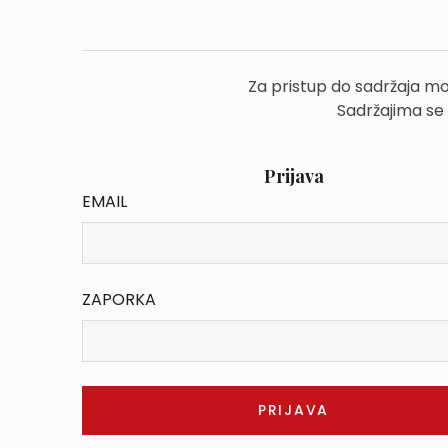
Za pristup do sadržaja mo
Sadržajima se
Prijava
EMAIL
ZAPORKA