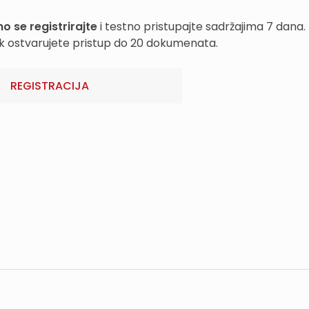
o se registrirajte
i testno pristupajte sadržajima 7 dana.
k ostvarujete pristup do 20 dokumenata.
REGISTRACIJA