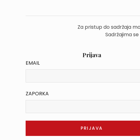
Za pristup do sadržaja mo
Sadržajima se
Prijava
EMAIL
ZAPORKA