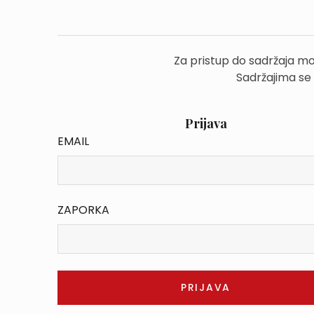
Za pristup do sadržaja mo
Sadržajima se
Prijava
EMAIL
ZAPORKA