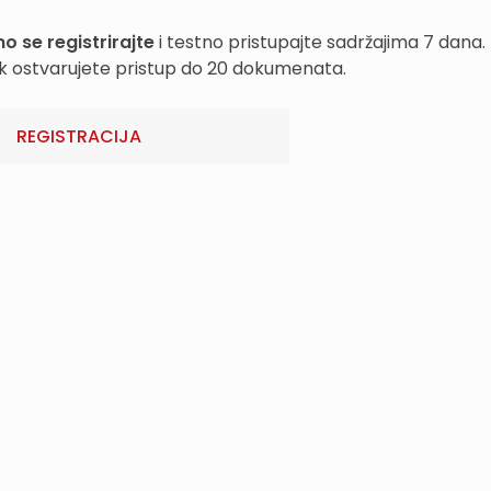
o se registrirajte
i testno pristupajte sadržajima 7 dana.
k ostvarujete pristup do 20 dokumenata.
REGISTRACIJA