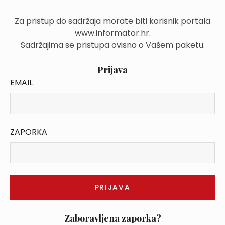
Za pristup do sadržaja morate biti korisnik portala
www.informator.hr.
Sadržajima se pristupa ovisno o Vašem paketu.
Prijava
EMAIL
ZAPORKA
Zaboravljena zaporka?