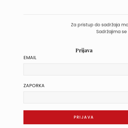
Za pristup do sadržaja mo
Sadržajima se
Prijava
EMAIL
ZAPORKA