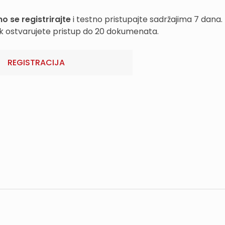
o se registrirajte
i testno pristupajte sadržajima 7 dana.
k ostvarujete pristup do 20 dokumenata.
REGISTRACIJA