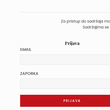
Za pristup do sadržaja mo
Sadržajima se
Prijava
EMAIL
ZAPORKA