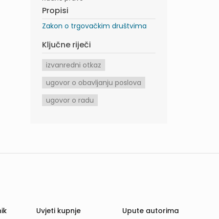
Propisi
Zakon o trgovačkim društvima
Ključne riječi
izvanredni otkaz
ugovor o obavljanju poslova
ugovor o radu
ik
Uvjeti kupnje
Upute autorima