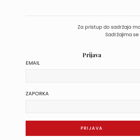
Za pristup do sadržaja mo
Sadržajima se
Prijava
EMAIL
ZAPORKA