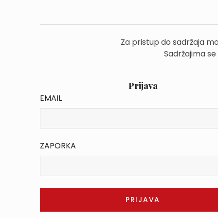
Za pristup do sadržaja mo
Sadržajima se
Prijava
EMAIL
ZAPORKA