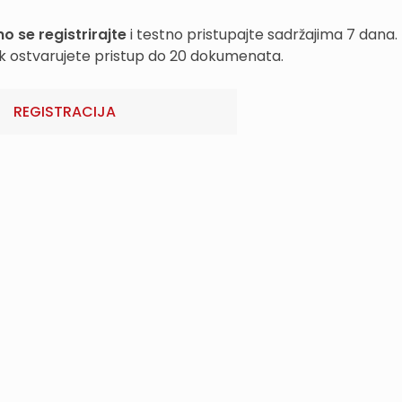
o se registrirajte
i testno pristupajte sadržajima 7 dana.
k ostvarujete pristup do 20 dokumenata.
REGISTRACIJA