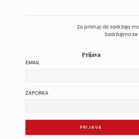
Za pristup do sadržaja mo
Sadržajima se
Prijava
EMAIL
ZAPORKA