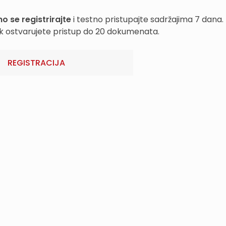
o se registrirajte
i testno pristupajte sadržajima 7 dana.
k ostvarujete pristup do 20 dokumenata.
REGISTRACIJA