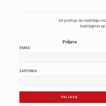
Za pristup do sadržaja mo
Sadržajima se
Prijava
EMAIL
ZAPORKA