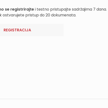
o se registrirajte
i testno pristupajte sadržajima 7 dana.
k ostvarujete pristup do 20 dokumenata.
REGISTRACIJA