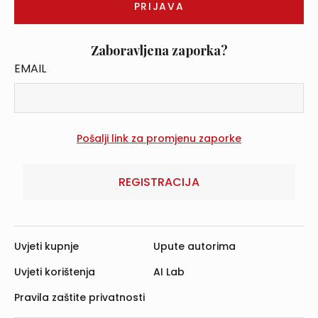
Zaboravljena zaporka?
EMAIL
REGISTRACIJA
Uvjeti kupnje
Upute autorima
Uvjeti korištenja
AI Lab
Pravila zaštite privatnosti