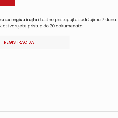
o se registrirajte
i testno pristupajte sadržajima 7 dana.
k ostvarujete pristup do 20 dokumenata.
REGISTRACIJA