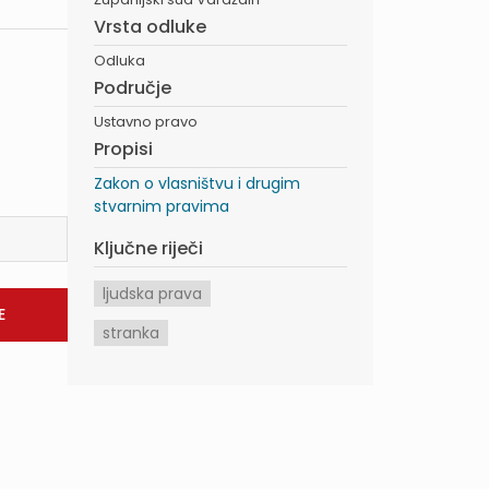
Vrsta odluke
Odluka
Područje
Ustavno pravo
Propisi
Zakon o vlasništvu i drugim
stvarnim pravima
Ključne riječi
ljudska prava
stranka