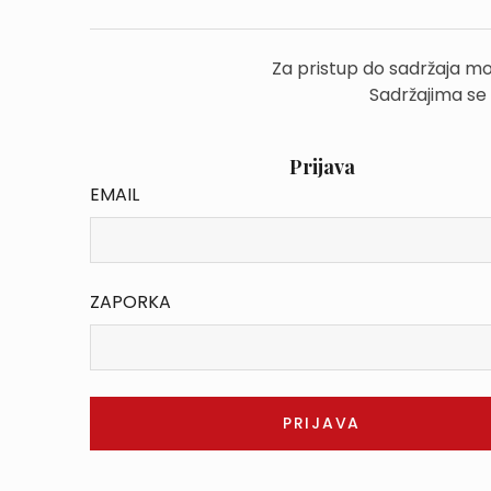
Za pristup do sadržaja mo
Sadržajima se
Prijava
EMAIL
ZAPORKA