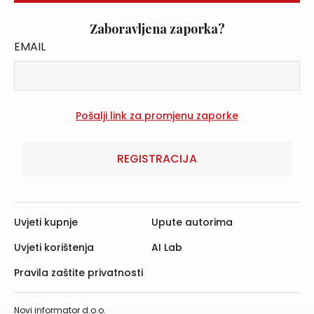
Zaboravljena zaporka?
EMAIL
REGISTRACIJA
Uvjeti kupnje
Upute autorima
Uvjeti korištenja
AI Lab
Pravila zaštite privatnosti
Novi informator d.o.o.