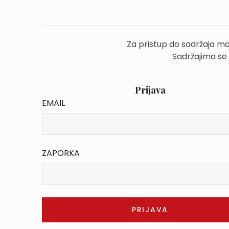
Za pristup do sadržaja mo
Sadržajima se
Prijava
EMAIL
ZAPORKA