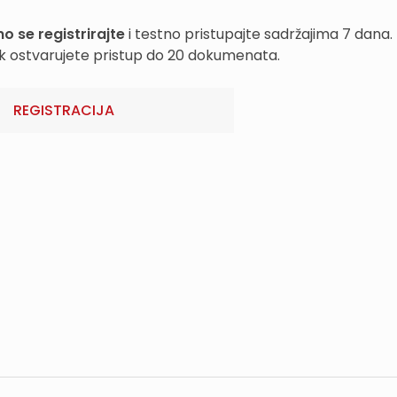
o se registrirajte
i testno pristupajte sadržajima 7 dana.
k ostvarujete pristup do 20 dokumenata.
REGISTRACIJA