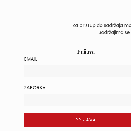
Za pristup do sadržaja mo
Sadržajima se
Prijava
EMAIL
ZAPORKA