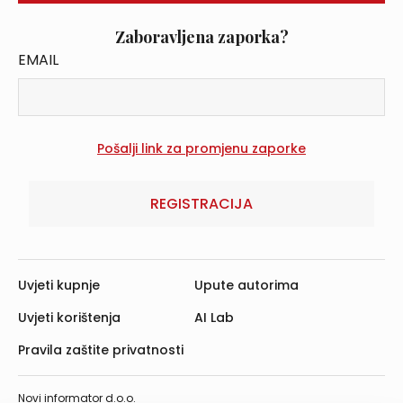
Zaboravljena zaporka?
EMAIL
REGISTRACIJA
Uvjeti kupnje
Upute autorima
Uvjeti korištenja
AI Lab
Pravila zaštite privatnosti
Novi informator d.o.o.