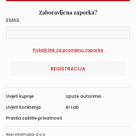
Zaboravljena zaporka?
EMAIL
REGISTRACIJA
Uvjeti kupnje
Upute autorima
Uvjeti korištenja
AI Lab
Pravila zaštite privatnosti
Novi informator d.o.o.