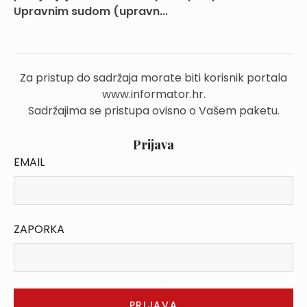
Upravnim sudom (upravn...
Za pristup do sadržaja morate biti korisnik portala
www.informator.hr.
Sadržajima se pristupa ovisno o Vašem paketu.
Prijava
EMAIL
ZAPORKA