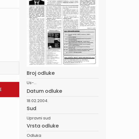
Broj odluke
Us-...
Datum odluke
18.02.2004.
Sud
Upravni sud
Vrsta odluke
Odluka