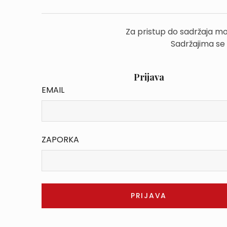
Za pristup do sadržaja mo
Sadržajima se
Prijava
EMAIL
ZAPORKA