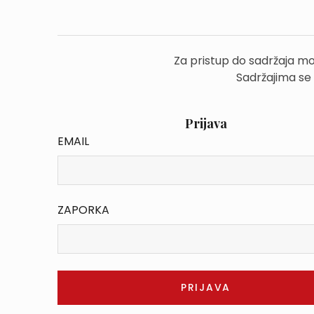
Za pristup do sadržaja mo
Sadržajima se
Prijava
EMAIL
ZAPORKA