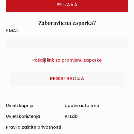
Zaboravljena zaporka?
EMAIL
REGISTRACIJA
Uvjeti kupnje
Upute autorima
Uvjeti korištenja
AI Lab
Pravila zaštite privatnosti