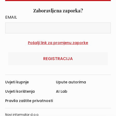
Zaboravljena zaporka?
EMAIL
REGISTRACIJA
Uvjeti kupnje
Upute autorima
Uvjeti korištenja
AI Lab
Pravila zaštite privatnosti
Novi informator d.o.o.