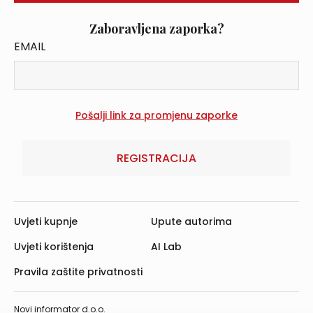
Zaboravljena zaporka?
EMAIL
REGISTRACIJA
Uvjeti kupnje
Upute autorima
Uvjeti korištenja
AI Lab
Pravila zaštite privatnosti
Novi informator d.o.o.