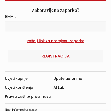
Zaboravljena zaporka?
EMAIL
REGISTRACIJA
Uvjeti kupnje
Upute autorima
Uvjeti korištenja
AI Lab
Pravila zaštite privatnosti
Novi informator d.o.o.